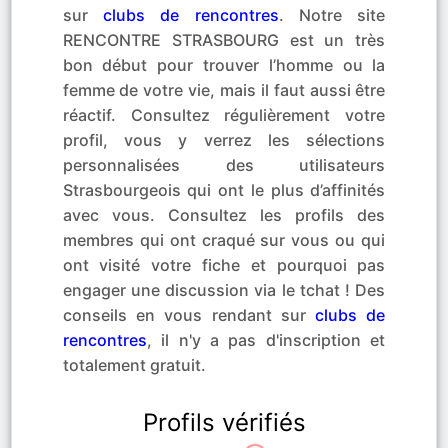
sur
clubs de rencontres
. Notre site
RENCONTRE STRASBOURG est un très
bon début pour trouver l’homme ou la
femme de votre vie, mais il faut aussi être
réactif. Consultez régulièrement votre
profil, vous y verrez les sélections
personnalisées des utilisateurs
Strasbourgeois qui ont le plus d’affinités
avec vous. Consultez les profils des
membres qui ont craqué sur vous ou qui
ont visité votre fiche et pourquoi pas
engager une discussion via le tchat ! Des
conseils en vous rendant sur
clubs de
rencontres
, il n'y a pas d'inscription et
totalement gratuit.
Profils vérifiés