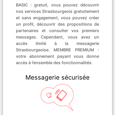
BASIC : gratuit, vous pouvez découvrir
nos services Strasbourgeois gratuitement
et sans engagement, vous pouvez créer
un profil, découvrir des propositions de
partenaires et consulter vos premiers
messages. Cependant, vous avez un
accès limité à la messagerie
Strasbourgeoise. MEMBRE PREMIUM :
votre abonnement payant vous donne
accès à l’ensemble des fonctionnalités.
Messagerie sécurisée