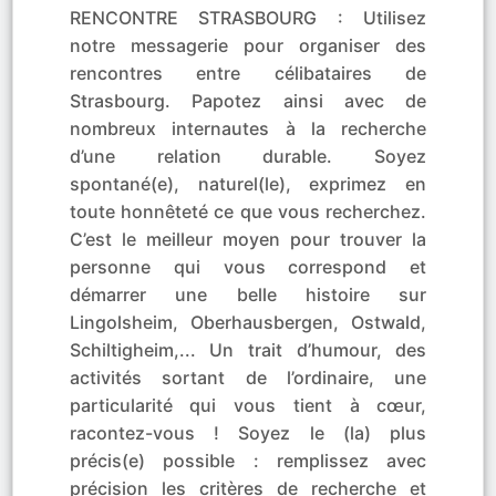
RENCONTRE STRASBOURG : Utilisez
notre messagerie pour organiser des
rencontres entre célibataires de
Strasbourg. Papotez ainsi avec de
nombreux internautes à la recherche
d’une relation durable. Soyez
spontané(e), naturel(le), exprimez en
toute honnêteté ce que vous recherchez.
C’est le meilleur moyen pour trouver la
personne qui vous correspond et
démarrer une belle histoire sur
Lingolsheim, Oberhausbergen, Ostwald,
Schiltigheim,... Un trait d’humour, des
activités sortant de l’ordinaire, une
particularité qui vous tient à cœur,
racontez-vous ! Soyez le (la) plus
précis(e) possible : remplissez avec
précision les critères de recherche et