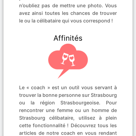
n’oubliez pas de mettre une photo. Vous
avez ainsi toutes les chances de trouver
le ou la célibataire qui vous correspond !
Affinités
Le « coach » est un outil vous servant à
trouver la bonne personne sur Strasbourg
ou la région Strasbourgeoise. Pour
rencontrer une femme ou un homme de
Strasbourg célibataire, utilisez à plein
cette fonctionnalité ! Découvrez tous les
articles de notre coach en vous rendant