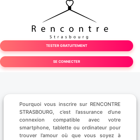
TESTER GRATUITEMENT
SE CONNECTER
Pourquoi vous inscrire sur RENCONTRE
STRASBOURG, c’est l’assurance d’une
connexion compatible avec votre
smartphone, tablette ou ordinateur pour
trouver l’amour où que vous soyez à