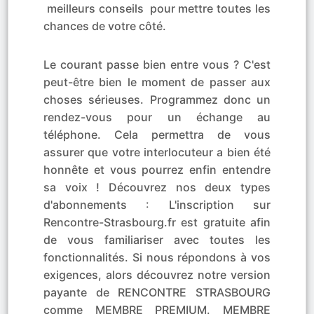
meilleurs conseils pour mettre toutes les
chances de votre côté.
Le courant passe bien entre vous ? C'est
peut-être bien le moment de passer aux
choses sérieuses. Programmez donc un
rendez-vous pour un échange au
téléphone. Cela permettra de vous
assurer que votre interlocuteur a bien été
honnête et vous pourrez enfin entendre
sa voix ! Découvrez nos deux types
d'abonnements : L'inscription sur
Rencontre-Strasbourg.fr est gratuite afin
de vous familiariser avec toutes les
fonctionnalités. Si nous répondons à vos
exigences, alors découvrez notre version
payante de RENCONTRE STRASBOURG
comme MEMBRE PREMIUM. MEMBRE