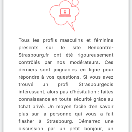
Tous les profils masculins et féminins
présents sur le site Rencontre-
Strasbourg.fr ont été rigoureusement
contrôlés par nos modérateurs. Ces
derniers sont joignables en ligne pour
répondre à vos questions. Si vous avez
trouvé un profil Strasbourgeois
intéressant, alors pas d’hésitation : faites
connaissance en toute sécurité grâce au
tchat privé. Un moyen facile d’en savoir
plus sur la personne qui vous a fait
flasher à Strasbourg. Démarrez une
discussion par un petit bonjour, un