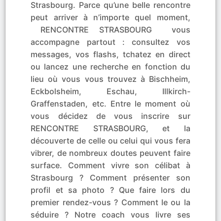
Strasbourg. Parce qu’une belle rencontre
peut arriver à n’importe quel moment,
RENCONTRE STRASBOURG vous
accompagne partout : consultez vos
messages, vos flashs, tchatez en direct
ou lancez une recherche en fonction du
lieu où vous vous trouvez à Bischheim,
Eckbolsheim, Eschau, Illkirch-
Graffenstaden, etc. Entre le moment où
vous décidez de vous inscrire sur
RENCONTRE STRASBOURG, et la
découverte de celle ou celui qui vous fera
vibrer, de nombreux doutes peuvent faire
surface. Comment vivre son célibat à
Strasbourg ? Comment présenter son
profil et sa photo ? Que faire lors du
premier rendez-vous ? Comment le ou la
séduire ? Notre coach vous livre ses