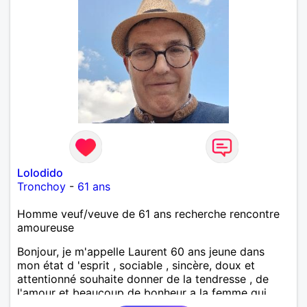
Lolodido
Tronchoy
-
61 ans
Homme veuf/veuve de 61 ans recherche rencontre
amoureuse
Bonjour, je m'appelle Laurent 60 ans jeune dans
mon état d 'esprit , sociable , sincère, doux et
attentionné souhaite donner de la tendresse , de
l'amour et beaucoup de bonheur a la femme qui
souhaitera partager ma vie . Bientôt en retraite a la