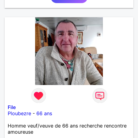
File
Ploubezre
-
66 ans
Homme veuf/veuve de 66 ans recherche rencontre
amoureuse