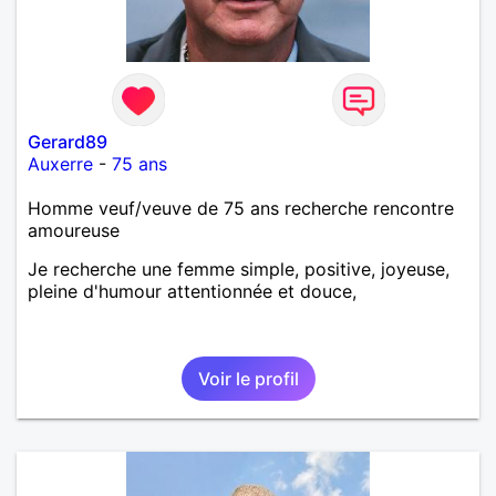
Gerard89
Auxerre
-
75 ans
Homme veuf/veuve de 75 ans recherche rencontre
amoureuse
Je recherche une femme simple, positive, joyeuse,
pleine d'humour attentionnée et douce,
Voir le profil