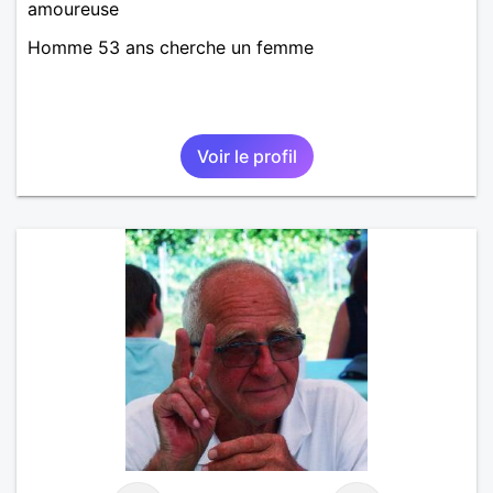
amoureuse
Homme 53 ans cherche un femme
Voir le profil