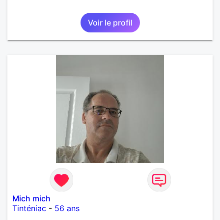
Voir le profil
Mich mich
Tinténiac
-
56 ans