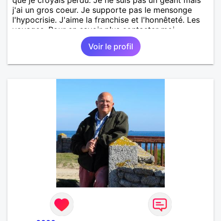
j'ai un gros coeur. Je supporte pas le mensonge
l'hypocrisie. J'aime la franchise et l'honnêteté. Les
voyages. Pour en savoir plus contacter moi.
Voir le profil