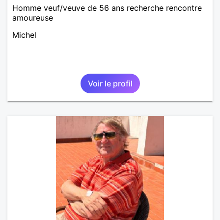
Homme veuf/veuve de 56 ans recherche rencontre
amoureuse
Michel
Voir le profil