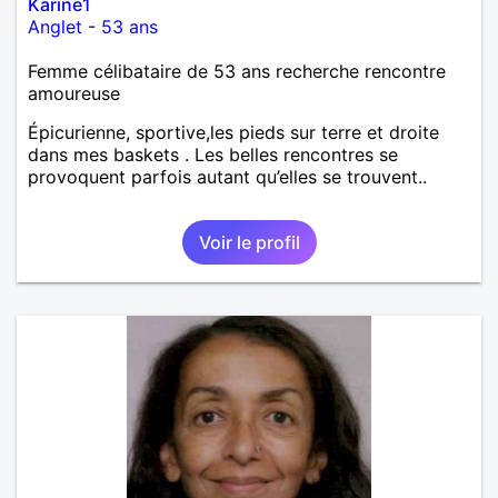
Karine1
Anglet
-
53 ans
Femme célibataire de 53 ans recherche rencontre
amoureuse
Épicurienne, sportive,les pieds sur terre et droite
dans mes baskets . Les belles rencontres se
provoquent parfois autant qu’elles se trouvent..
Voir le profil