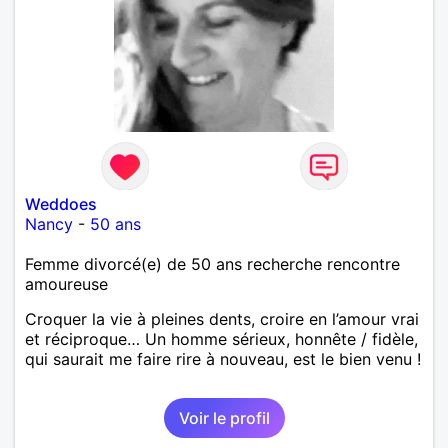
Weddoes
Nancy
-
50 ans
Femme divorcé(e) de 50 ans recherche rencontre
amoureuse
Croquer la vie à pleines dents, croire en l’amour vrai
et réciproque… Un homme sérieux, honnête / fidèle,
qui saurait me faire rire à nouveau, est le bien venu !
Voir le profil