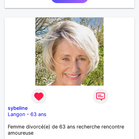
sybeline
Langon
-
63 ans
Femme divorcé(e) de 63 ans recherche rencontre
amoureuse