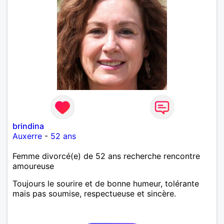
brindina
Auxerre
-
52 ans
Femme divorcé(e) de 52 ans recherche rencontre
amoureuse
Toujours le sourire et de bonne humeur, tolérante
mais pas soumise, respectueuse et sincère.