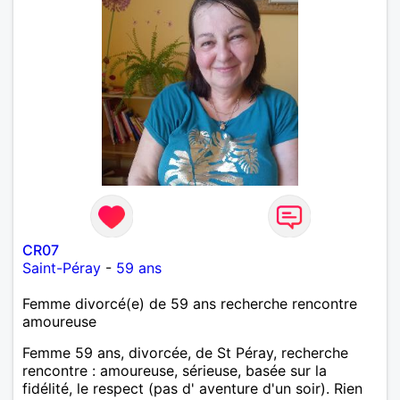
CR07
Saint-Péray
-
59 ans
Femme divorcé(e) de 59 ans recherche rencontre
amoureuse
Femme 59 ans, divorcée, de St Péray, recherche
rencontre : amoureuse, sérieuse, basée sur la
fidélité, le respect (pas d' aventure d'un soir). Rien