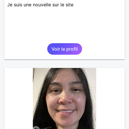
Je suis une nouvelle sur le site
Voir le profil