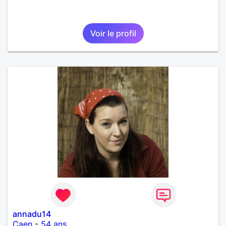
Voir le profil
annadu14
Caen
-
54 ans