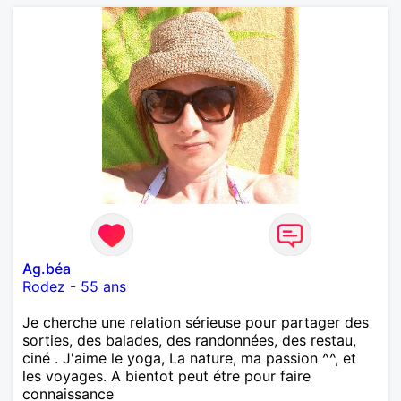
Ag.béa
Rodez
-
55 ans
Je cherche une relation sérieuse pour partager des
sorties, des balades, des randonnées, des restau,
ciné . J'aime le yoga, La nature, ma passion ^^, et
les voyages. A bientot peut étre pour faire
connaissance