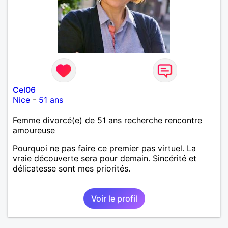
Cel06
Nice
-
51 ans
Femme divorcé(e) de 51 ans recherche rencontre
amoureuse
Pourquoi ne pas faire ce premier pas virtuel. La
vraie découverte sera pour demain. Sincérité et
délicatesse sont mes priorités.
Voir le profil