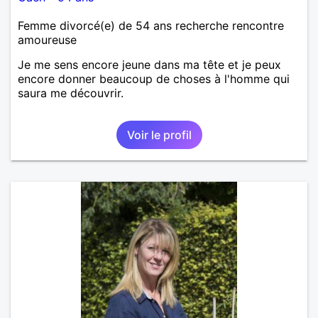
Femme divorcé(e) de 54 ans recherche rencontre
amoureuse
Je me sens encore jeune dans ma tête et je peux
encore donner beaucoup de choses à l'homme qui
saura me découvrir.
Voir le profil