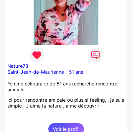
Nature73
Saint-Jean-de-Maurienne
-
51 ans
Femme célibataire de 51 ans recherche rencontre
amicale
Ici pour rencontre amicale ou plus si feeling, , je suis
simple , J aime la nature , a me découvrir
Voir le profil