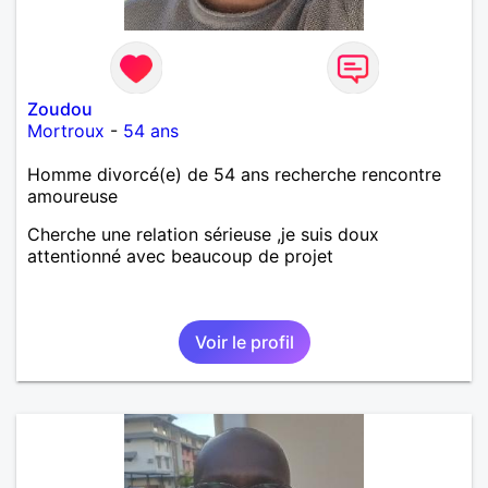
Zoudou
Mortroux
-
54 ans
Homme divorcé(e) de 54 ans recherche rencontre
amoureuse
Cherche une relation sérieuse ,je suis doux
attentionné avec beaucoup de projet
Voir le profil