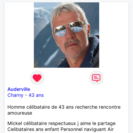
Auderville
Charny
-
43 ans
Homme célibataire de 43 ans recherche rencontre
amoureuse
Mickel célibataire respectueux j aime le partage
Celibataires ans enfant Personnel naviguant Air