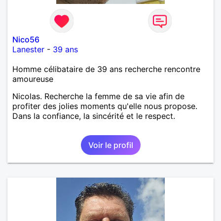
Nico56
Lanester
-
39 ans
Homme célibataire de 39 ans recherche rencontre
amoureuse
Nicolas. Recherche la femme de sa vie afin de
profiter des jolies moments qu'elle nous propose.
Dans la confiance, la sincérité et le respect.
Voir le profil