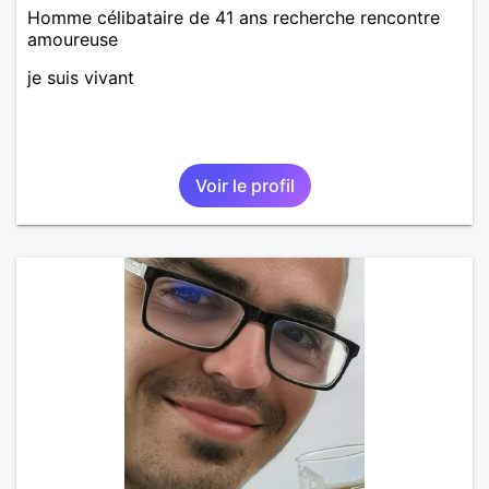
Homme célibataire de 41 ans recherche rencontre
amoureuse
je suis vivant
Voir le profil