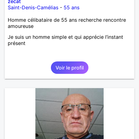
zecat
Saint-Denis-Camélias
-
55 ans
Homme célibataire de 55 ans recherche rencontre
amoureuse
Je suis un homme simple et qui apprécie l’instant
présent
Voir le profil