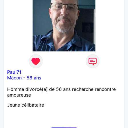
Paul71
Mâcon
-
56 ans
Homme divorcé(e) de 56 ans recherche rencontre
amoureuse
Jeune célibataire