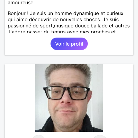
amoureuse
Bonjour ! Je suis un homme dynamique et curieux
qui aime découvrir de nouvelles choses. Je suis
passionné de sport,musique douce,ballade et autres
J'adore passer du temps avec mes proches et
partager des moments inoubliables.
Voir le profil