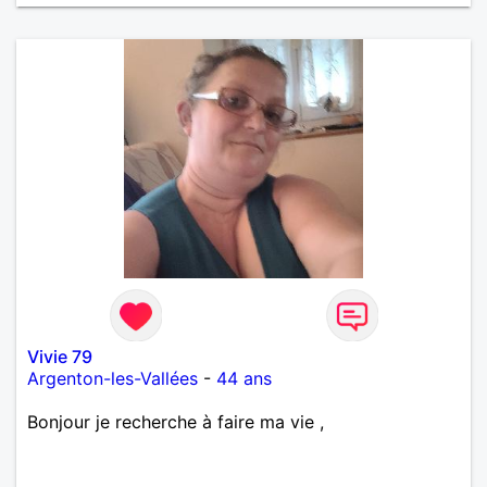
Vivie 79
Argenton-les-Vallées
-
44 ans
Bonjour je recherche à faire ma vie ,