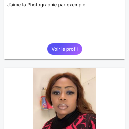
J’aime la Photographie par exemple.
Voir le profil