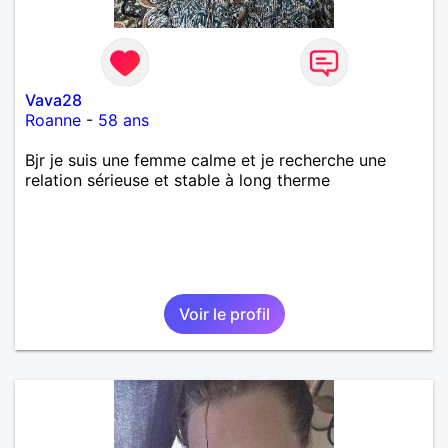
Vava28
Roanne
-
58 ans
Bjr je suis une femme calme et je recherche une
relation sérieuse et stable à long therme
Voir le profil