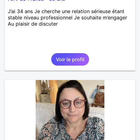
J’ai 34 ans Je cherche une relation sérieuse étant
stable niveau professionnel Je souhaite m’engager
Au plaisir de discuter
Voir le profil