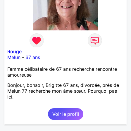
Rouge
Melun
-
67 ans
Femme célibataire de 67 ans recherche rencontre
amoureuse
Bonjour, bonsoir, Brigitte 67 ans, divorcée, près de
Melun 77 recherche mon âme sœur. Pourquoi pas
ici.
Voir le profil