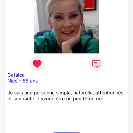
Catalea
Nice
-
55 ans
Je suis une personne simple, naturelle, attentionnée
et souriante. J'avoue être un peu têtue rire