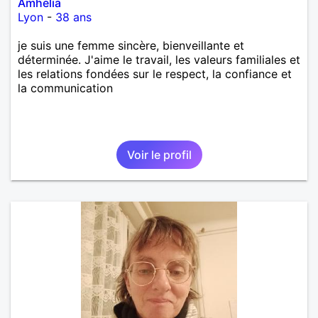
Amhelia
Lyon
-
38 ans
je suis une femme sincère, bienveillante et
déterminée. J'aime le travail, les valeurs familiales et
les relations fondées sur le respect, la confiance et
la communication
Voir le profil