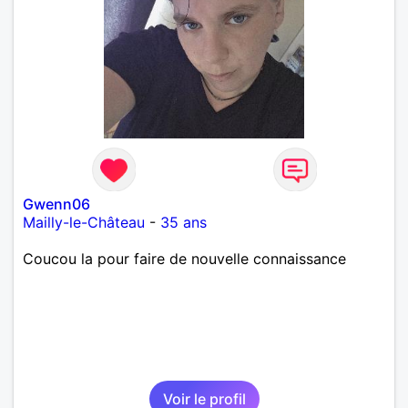
Gwenn06
Mailly-le-Château
-
35 ans
Coucou la pour faire de nouvelle connaissance
Voir le profil