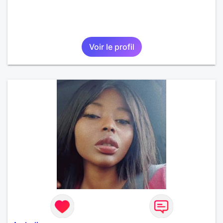
Voir le profil