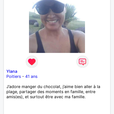
Ylana
Poitiers
-
41 ans
J’adore manger du chocolat, j’aime bien aller à la
plage, partager des moments en famille, entre
amis(es), et surtout être avec ma famille.