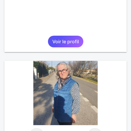
Voir le profil