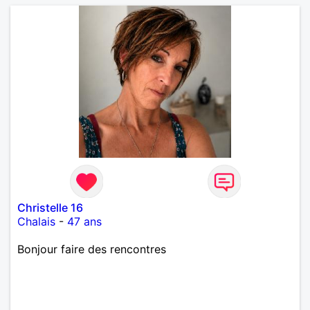
Christelle 16
Chalais
-
47 ans
Bonjour faire des rencontres