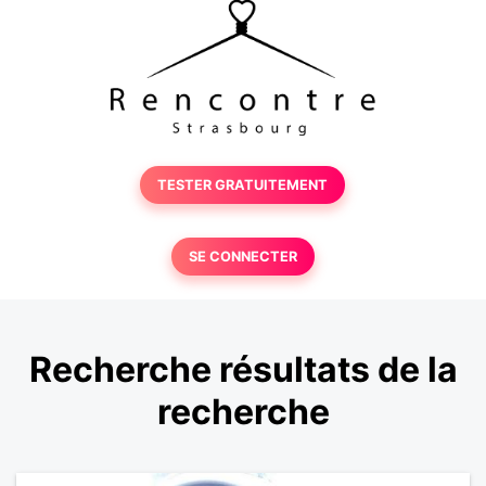
TESTER GRATUITEMENT
SE CONNECTER
Recherche résultats de la
recherche