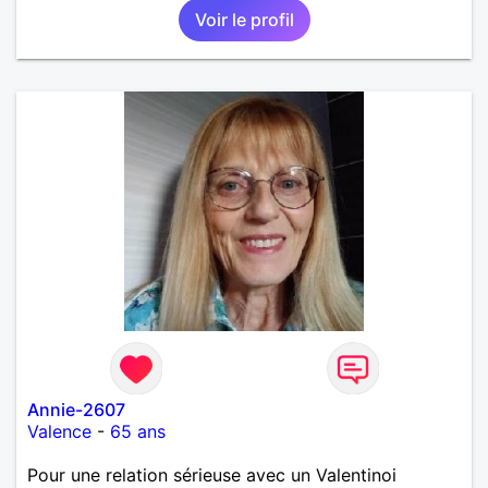
Voir le profil
Annie-2607
Valence
-
65 ans
Pour une relation sérieuse avec un Valentinoi