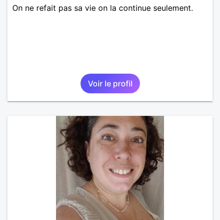
On ne refait pas sa vie on la continue seulement.
Voir le profil