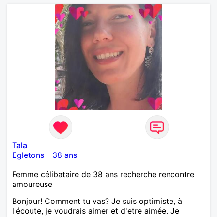
Tala
Egletons
-
38 ans
Femme célibataire de 38 ans recherche rencontre
amoureuse
Bonjour! Comment tu vas? Je suis optimiste, à
l'écoute, je voudrais aimer et d'etre aimée. Je