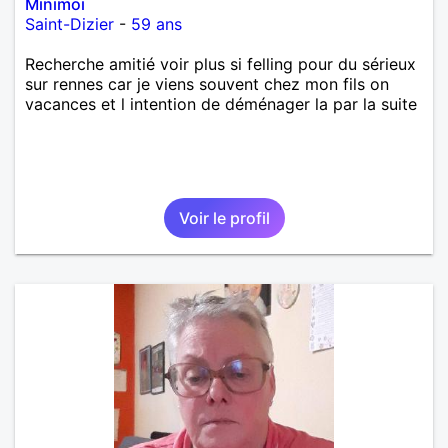
Minimoi
Saint-Dizier
-
59 ans
Recherche amitié voir plus si felling pour du sérieux
sur rennes car je viens souvent chez mon fils on
vacances et l intention de déménager la par la suite
Voir le profil