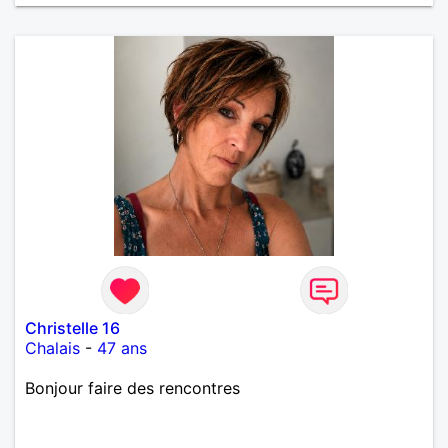
Christelle 16
Chalais
-
47 ans
Bonjour faire des rencontres