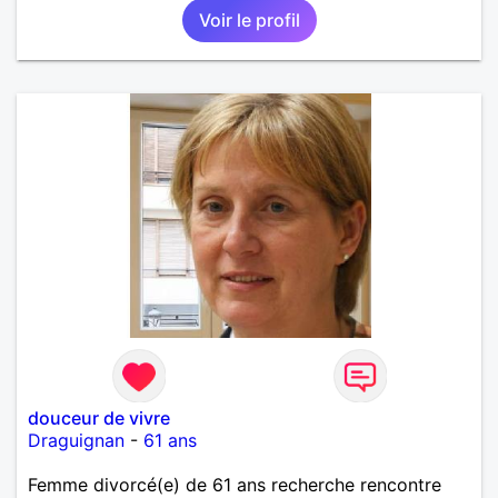
Voir le profil
douceur de vivre
Draguignan
-
61 ans
Femme divorcé(e) de 61 ans recherche rencontre