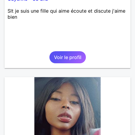
Slt je suis une fille qui aime écoute et discute j'aime
bien
Voir le profil