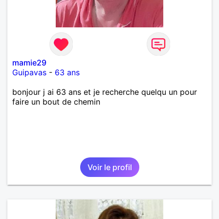
mamie29
Guipavas
-
63 ans
bonjour j ai 63 ans et je recherche quelqu un pour
faire un bout de chemin
Voir le profil