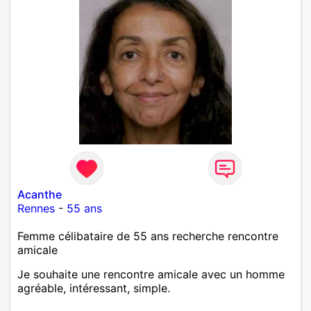
Acanthe
Rennes
-
55 ans
Femme célibataire de 55 ans recherche rencontre
amicale
Je souhaite une rencontre amicale avec un homme
agréable, intéressant, simple.