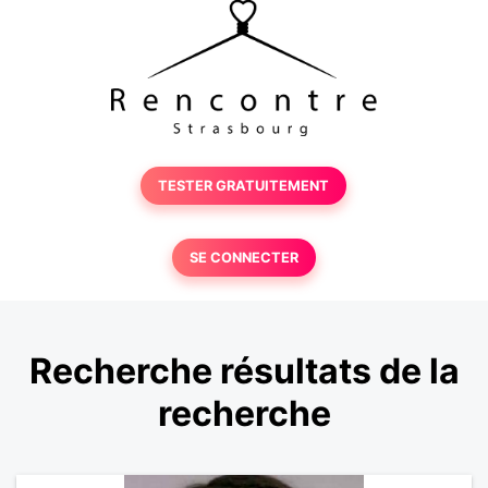
TESTER GRATUITEMENT
SE CONNECTER
Recherche résultats de la
recherche