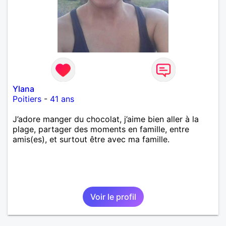
Ylana
Poitiers
-
41 ans
J’adore manger du chocolat, j’aime bien aller à la
plage, partager des moments en famille, entre
amis(es), et surtout être avec ma famille.
Voir le profil