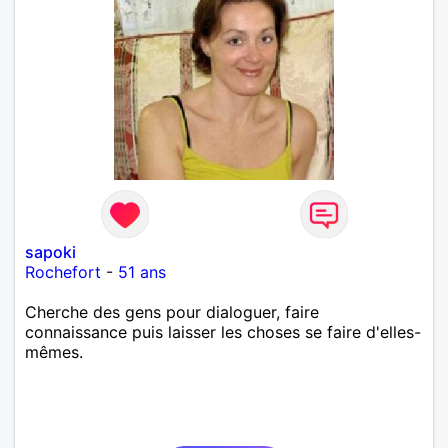
sapoki
Rochefort
-
51 ans
Cherche des gens pour dialoguer, faire
connaissance puis laisser les choses se faire d'elles-
mêmes.