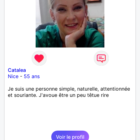
Catalea
Nice
-
55 ans
Je suis une personne simple, naturelle, attentionnée
et souriante. J'avoue être un peu têtue rire
Voir le profil