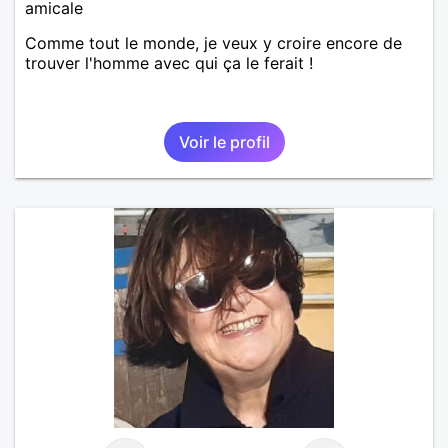
amicale
Comme tout le monde, je veux y croire encore de
trouver l'homme avec qui ça le ferait !
Voir le profil