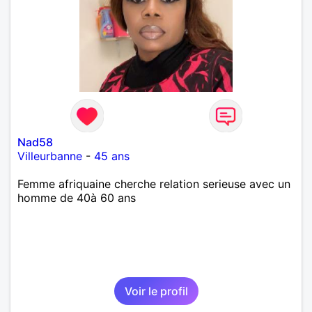
Nad58
Villeurbanne
-
45 ans
Femme afriquaine cherche relation serieuse avec un
homme de 40à 60 ans
Voir le profil