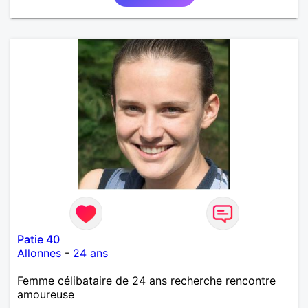
Patie 40
Allonnes
-
24 ans
Femme célibataire de 24 ans recherche rencontre
amoureuse