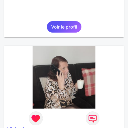
Voir le profil