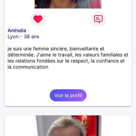
Amhelia
Lyon
-
38 ans
je suis une femme sincère, bienveillante et
déterminée. J'aime le travail, les valeurs familiales et
les relations fondées sur le respect, la confiance et
la communication
Voir le profil