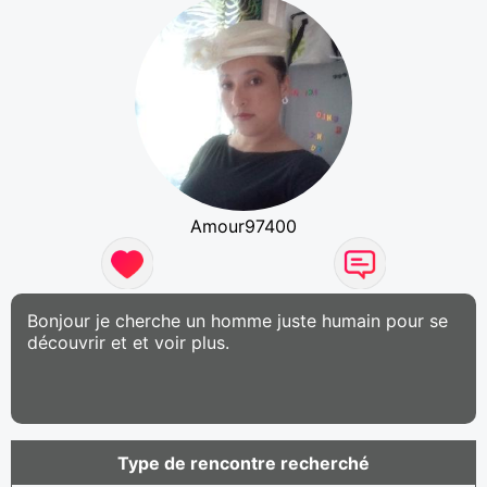
Amour97400
Bonjour je cherche un homme juste humain pour se
découvrir et et voir plus.
Type de rencontre recherché