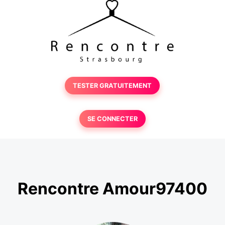
TESTER GRATUITEMENT
SE CONNECTER
Rencontre Amour97400