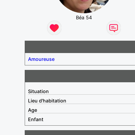
Béa 54
Amoureuse
Situation
Lieu d'habitation
Age
Enfant