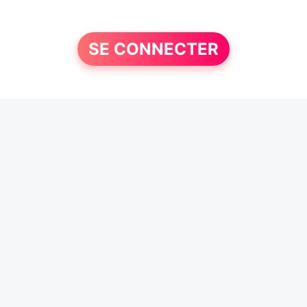
SE CONNECTER