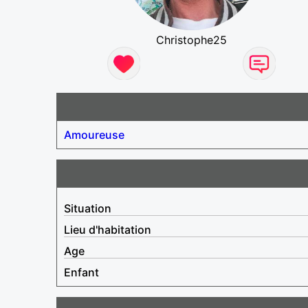
Christophe25
Amoureuse
Situation
Lieu d'habitation
Age
Enfant