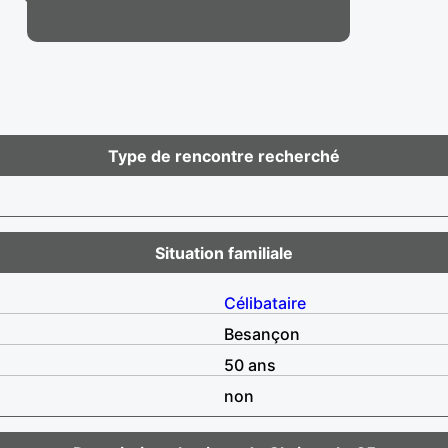
Type de rencontre recherché
Situation familiale
Célibataire
Besançon
50 ans
non