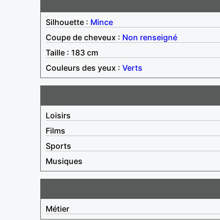
Silhouette :
Mince
Coupe de cheveux :
Non renseigné
Taille : 183 cm
Couleurs des yeux :
Verts
Loisirs
Films
Sports
Musiques
Métier