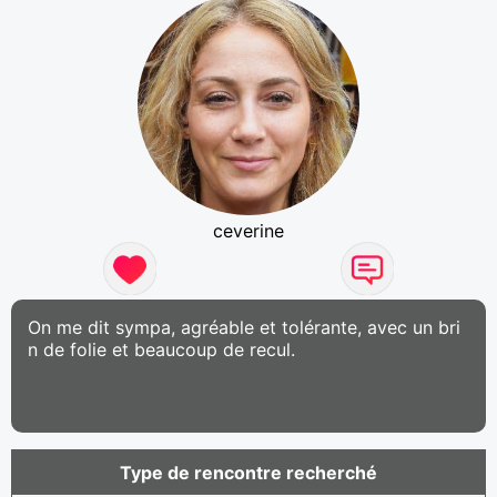
ceverine
On me dit sympa, agréable et tolérante, avec un bri
n de folie et beaucoup de recul.
Type de rencontre recherché