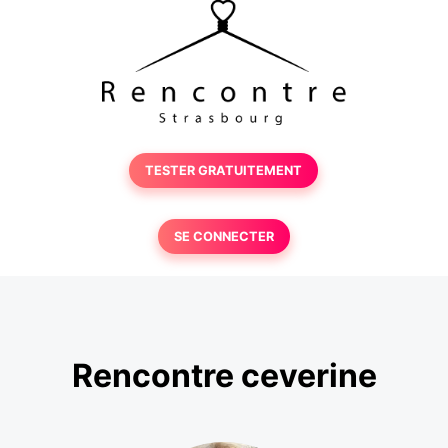
TESTER GRATUITEMENT
SE CONNECTER
Rencontre ceverine