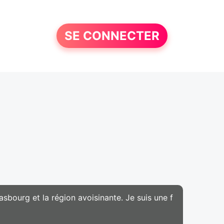
SE CONNECTER
trasbourg et la région avoisinante. Je suis une f