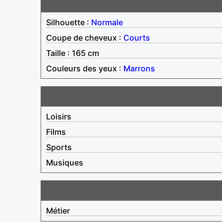
Silhouette :
Normale
Coupe de cheveux :
Courts
Taille : 165 cm
Couleurs des yeux :
Marrons
Loisirs
Films
Sports
Musiques
Métier