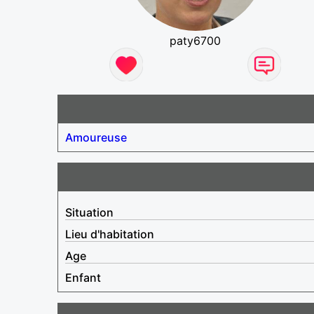
paty6700
Amoureuse
Situation
Lieu d'habitation
Age
Enfant