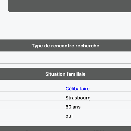
Type de rencontre recherché
Situation familiale
Célibataire
Strasbourg
60 ans
oui