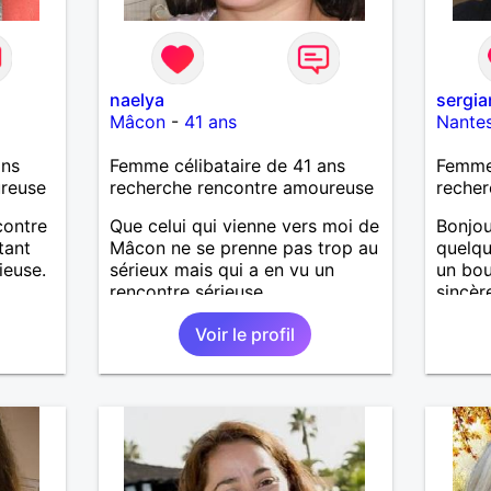
naelya
sergia
Mâcon
-
41 ans
Nante
ans
Femme célibataire de 41 ans
Femme
ureuse
recherche rencontre amoureuse
recher
contre
Que celui qui vienne vers moi de
Bonjou
tant
Mâcon ne se prenne pas trop au
quelqu
ieuse.
sérieux mais qui a en vu un
un bo
rencontre sérieuse.
sincère
tous le
Voir le profil