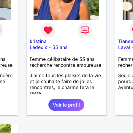
kristina
Tians
Ledeuix
-
55 ans
Laval
ans
Femme célibataire de 55 ans
Femme 
ureuse
recherche rencontre amoureuse
recher
ncère,
J'aime tous les plaisirs de la vie
Seule 
nné
et je souhaite faire de jolies
pourqu
rencontres, le charme fera le
aventu
reste.
Voir le profil
 ville