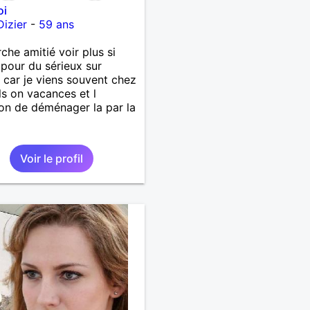
oi
Dizier
-
59 ans
che amitié voir plus si
g pour du sérieux sur
 car je viens souvent chez
ls on vacances et l
ion de déménager la par la
Voir le profil