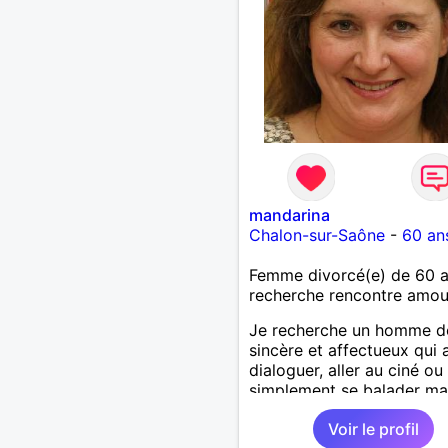
mandarina
Chalon-sur-Saône
-
60 an
Femme divorcé(e) de 60 
recherche rencontre amo
Je recherche un homme d
sincère et affectueux qui 
dialoguer, aller au ciné ou
simplement se balader ma
dans la main, la vie est co
Voir le profil
profitons-en.