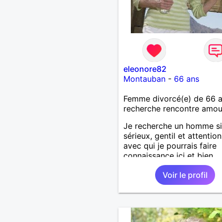
eleonore82
Montauban
-
66 ans
Femme divorcé(e) de 66 
recherche rencontre amo
Je recherche un homme si
sérieux, gentil et attentio
avec qui je pourrais faire
connaissance ici et bien
évidemment rencontrer si
Voir le profil
possible pas trop loin de la
de Montauban !