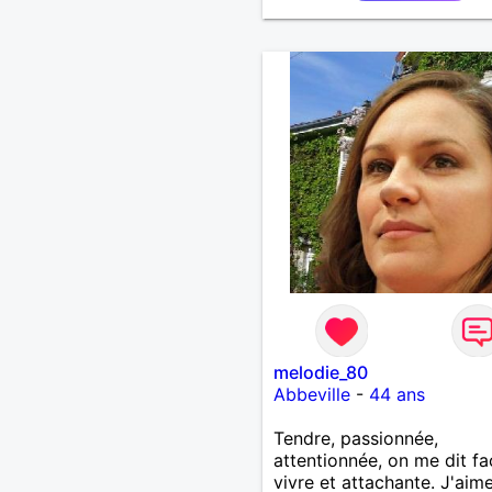
melodie_80
Abbeville
-
44 ans
Tendre, passionnée,
attentionnée, on me dit fa
vivre et attachante. J'aim