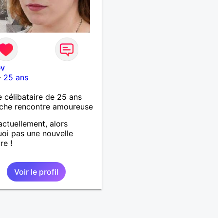
ev
-
25 ans
célibataire de 25 ans
che rencontre amoureuse
actuellement, alors
oi pas une nouvelle
re !
Voir le profil