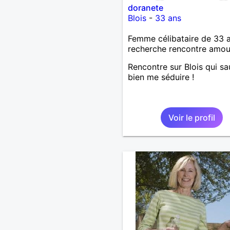
doranete
Blois
-
33 ans
Femme célibataire de 33 
recherche rencontre amo
Rencontre sur Blois qui sa
bien me séduire !
Voir le profil