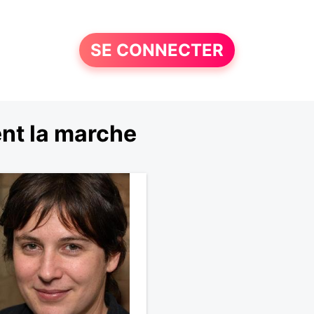
SE CONNECTER
nt la marche