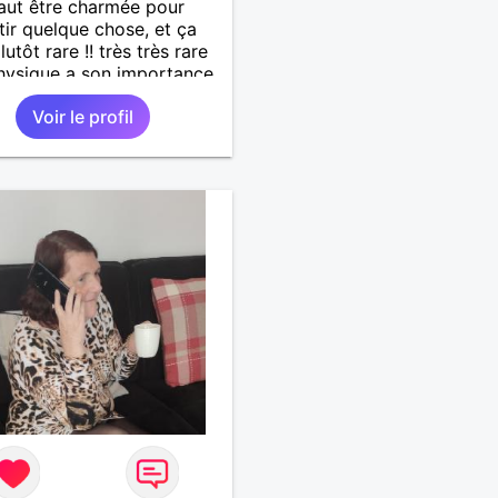
faut être charmée pour
tir quelque chose, et ça
lutôt rare !! très très rare
physique a son importance,
i ce n'est pas le seul
Voir le profil
. Distingué, courtois,
catif, drôle, intelligent...
wabwas de services
pportent !!! Je recherche
tacts résidant sur l'île ...
hanges à distance ne sont
ns mes prérogatives