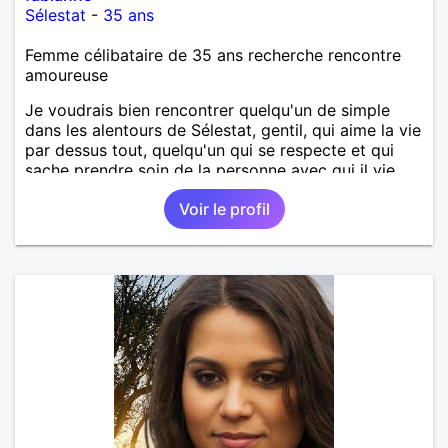
Sélestat
-
35 ans
Femme célibataire de 35 ans recherche rencontre
amoureuse
Je voudrais bien rencontrer quelqu'un de simple
dans les alentours de Sélestat, gentil, qui aime la vie
par dessus tout, quelqu'un qui se respecte et qui
sache prendre soin de la personne avec qui il vie.
Voir le profil