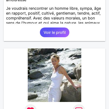
Je voudrais rencontrer un homme libre, sympa, âge
en rapport, positif, cultivé, gentleman, tendre, actif,
compréhensif. Avec des valeurs morales, un bon
sens de l'humour et qui aime la nature, les animaux,
les arts, les voyages.
Voir le profil