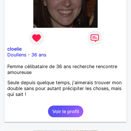
cloelie
Doullens
-
36 ans
Femme célibataire de 36 ans recherche rencontre
amoureuse
Seule depuis quelque temps, j'aimerais trouver mon
double sans pour autant précipiter les choses, mais
qui sait !
Voir le profil