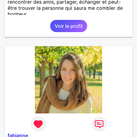
rencontrer des amis, partager, échanger et peut-
être trouver la personne qui saura me combler de
bonheur.
Voir le profil
fabianne