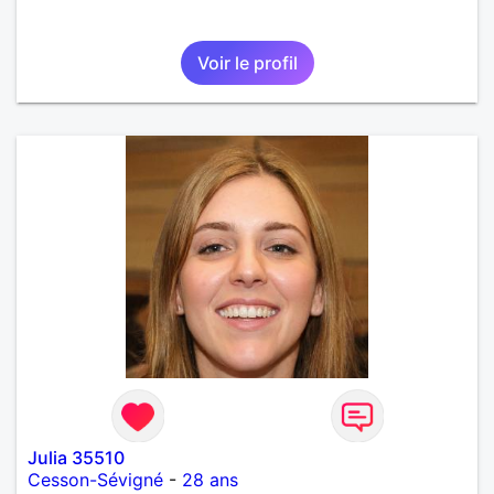
Voir le profil
Julia 35510
Cesson-Sévigné
-
28 ans