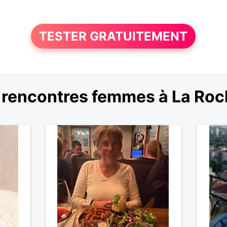
TESTER GRATUITEMENT
 rencontres femmes à La Roc