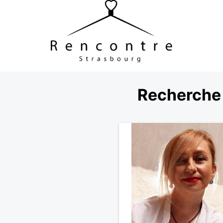
Recherche