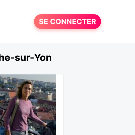
SE CONNECTER
he-sur-Yon